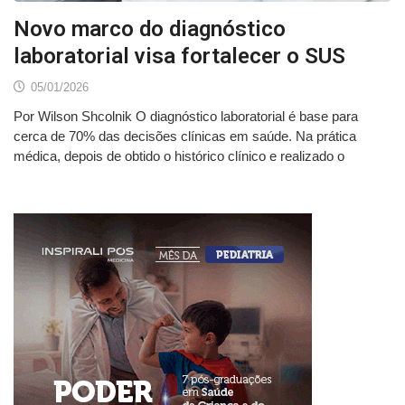
Novo marco do diagnóstico
laboratorial visa fortalecer o SUS
05/01/2026
Por Wilson Shcolnik O diagnóstico laboratorial é base para
cerca de 70% das decisões clínicas em saúde. Na prática
médica, depois de obtido o histórico clínico e realizado o