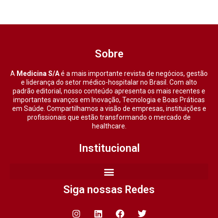
Sobre
A
Medicina S/A
é a mais importante revista de negócios, gestão
e liderança do setor médico-hospitalar no Brasil. Com alto
padrão editorial, nosso conteúdo apresenta os mais recentes e
importantes avanços em Inovação, Tecnologia e Boas Práticas
em Saúde. Compartilhamos a visão de empresas, instituições e
profissionais que estão transformando o mercado de
healthcare.
Institucional
Siga nossas Redes