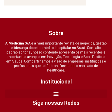
Sobre
A
Medicina S/A
é a mais importante revista de negócios, gestão
e liderança do setor médico-hospitalar no Brasil. Com alto
padrão editorial, nosso conteúdo apresenta os mais recentes e
importantes avanços em Inovação, Tecnologia e Boas Práticas
em Saúde. Compartilhamos a visão de empresas, instituições e
profissionais que estão transformando o mercado de
healthcare.
Institucional
Siga nossas Redes