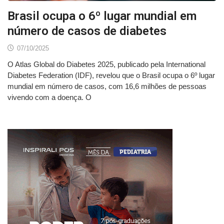
Brasil ocupa o 6º lugar mundial em
número de casos de diabetes
07/10/2025
O Atlas Global do Diabetes 2025, publicado pela International
Diabetes Federation (IDF), revelou que o Brasil ocupa o 6º lugar
mundial em número de casos, com 16,6 milhões de pessoas
vivendo com a doença. O