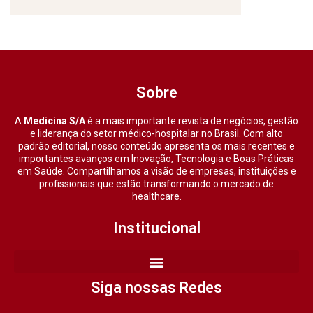
Sobre
A
Medicina S/A
é a mais importante revista de negócios, gestão
e liderança do setor médico-hospitalar no Brasil. Com alto
padrão editorial, nosso conteúdo apresenta os mais recentes e
importantes avanços em Inovação, Tecnologia e Boas Práticas
em Saúde. Compartilhamos a visão de empresas, instituições e
profissionais que estão transformando o mercado de
healthcare.
Institucional
Siga nossas Redes