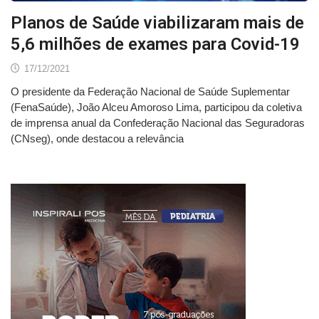
Planos de Saúde viabilizaram mais de
5,6 milhões de exames para Covid-19
17/12/2021
O presidente da Federação Nacional de Saúde Suplementar
(FenaSaúde), João Alceu Amoroso Lima, participou da coletiva
de imprensa anual da Confederação Nacional das Seguradoras
(CNseg), onde destacou a relevância