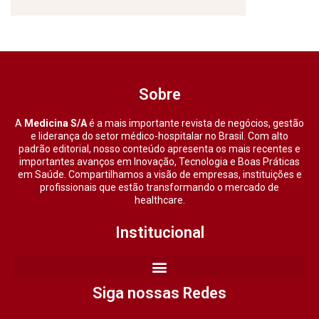
Sobre
A
Medicina S/A
é a mais importante revista de negócios, gestão
e liderança do setor médico-hospitalar no Brasil. Com alto
padrão editorial, nosso conteúdo apresenta os mais recentes e
importantes avanços em Inovação, Tecnologia e Boas Práticas
em Saúde. Compartilhamos a visão de empresas, instituições e
profissionais que estão transformando o mercado de
healthcare.
Institucional
Siga nossas Redes