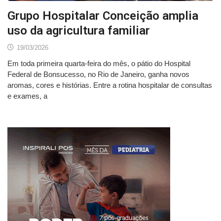
Grupo Hospitalar Conceição amplia
uso da agricultura familiar
19/03/2026
Em toda primeira quarta-feira do mês, o pátio do Hospital
Federal de Bonsucesso, no Rio de Janeiro, ganha novos
aromas, cores e histórias. Entre a rotina hospitalar de consultas
e exames, a