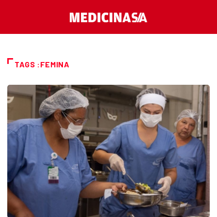
TAGS :FEMINA