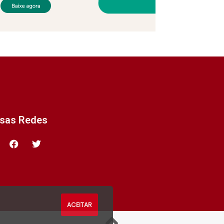
ssas Redes
ACEITAR