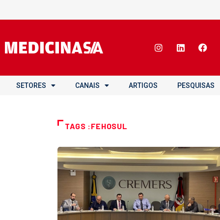
SETORES
CANAIS
ARTIGOS
PESQUISAS
TAGS :FEHOSUL