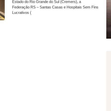
Estado do Rio Grande do Sul (Cremers), a
Federação RS – Santas Casas e Hospitais Sem Fins
Lucrativos (