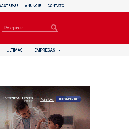
DASTRE-SE
ANUNCIE
CONTATO
ÚLTIMAS
EMPRESAS