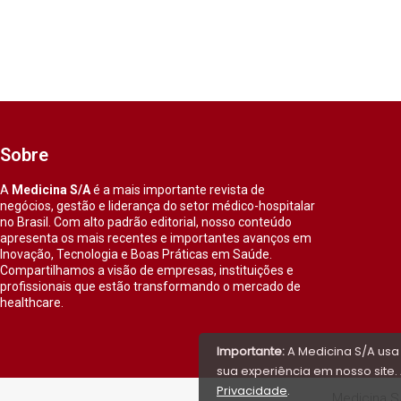
Sobre
A
Medicina S/A
é a mais importante revista de
negócios, gestão e liderança do setor médico-hospitalar
no Brasil. Com alto padrão editorial, nosso conteúdo
apresenta os mais recentes e importantes avanços em
Inovação, Tecnologia e Boas Práticas em Saúde.
Compartilhamos a visão de empresas, instituições e
profissionais que estão transformando o mercado de
healthcare.
Importante:
A Medicina S/A usa
sua experiência em nosso site. 
Privacidade
.
Medicina S