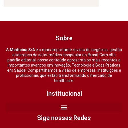
Sobre
A
Medicina S/A
é a mais importante revista de negócios, gestão
e liderança do setor médico-hospitalar no Brasil. Com alto
padrão editorial, nosso conteúdo apresenta os mais recentes e
importantes avanços em Inovação, Tecnologia e Boas Práticas
em Saúde. Compartilhamos a visão de empresas, instituições e
profissionais que estão transformando o mercado de
healthcare.
Institucional
Siga nossas Redes