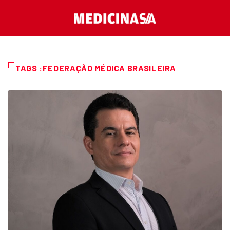
TAGS :FEDERAÇÃO MÉDICA BRASILEIRA