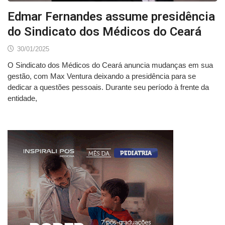
Edmar Fernandes assume presidência
do Sindicato dos Médicos do Ceará
30/01/2025
O Sindicato dos Médicos do Ceará anuncia mudanças em sua
gestão, com Max Ventura deixando a presidência para se
dedicar a questões pessoais. Durante seu período à frente da
entidade,