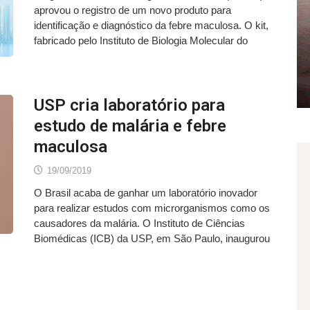
aprovou o registro de um novo produto para
identificação e diagnóstico da febre maculosa. O kit,
fabricado pelo Instituto de Biologia Molecular do
USP cria laboratório para
estudo de malária e febre
maculosa
19/09/2019
O Brasil acaba de ganhar um laboratório inovador
para realizar estudos com microrganismos como os
causadores da malária. O Instituto de Ciências
Biomédicas (ICB) da USP, em São Paulo, inaugurou