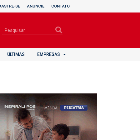
DASTRE-SE
ANUNCIE
CONTATO
ÚLTIMAS
EMPRESAS