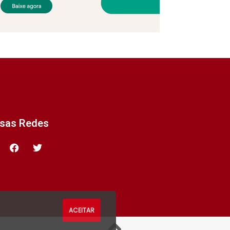
ssas Redes
ACEITAR