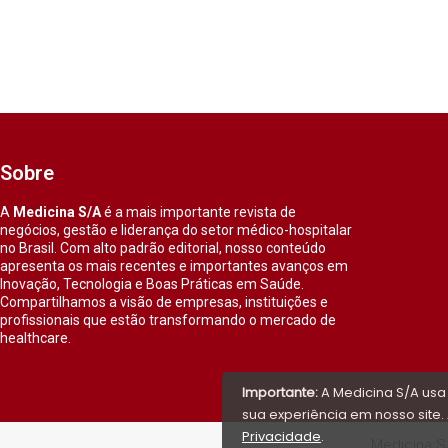
Sobre
A
Medicina S/A
é a mais importante revista de
negócios, gestão e liderança do setor médico-hospitalar
no Brasil. Com alto padrão editorial, nosso conteúdo
apresenta os mais recentes e importantes avanços em
Inovação, Tecnologia e Boas Práticas em Saúde.
Compartilhamos a visão de empresas, instituições e
profissionais que estão transformando o mercado de
healthcare.
Importante:
A Medicina S/A usa
sua experiência em nosso site. 
Privacidade
.
Medicina S