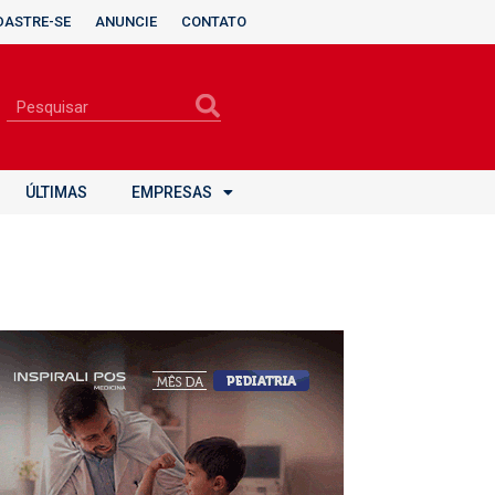
DASTRE-SE
ANUNCIE
CONTATO
ÚLTIMAS
EMPRESAS