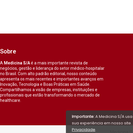
Sobre
A
Medicina S/A
é a mais importante revista de
negócios, gestão e liderança do setor médico-hospitalar
no Brasil. Com alto padrão editorial, nosso conteúdo
apresenta os mais recentes e importantes avanços em
Inovação, Tecnologia e Boas Práticas em Saúde.
Compartilhamos a visão de empresas, instituições e
profissionais que estão transformando o mercado de
healthcare.
Importante:
A Medicina S/A usa
sua experiência em nosso site. 
Privacidade
.
Medicina S