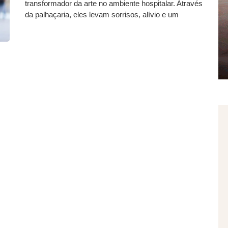
transformador da arte no ambiente hospitalar. Através
da palhaçaria, eles levam sorrisos, alívio e um