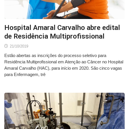
Hospital Amaral Carvalho abre edital
de Residência Multiprofissional
21/10/2019
Estão abertas as inscrições do processo seletivo para
Residência Multiprofissional em Atenção ao Câncer no Hospital
Amaral Carvalho (HAC), para início em 2020. São cinco vagas
para Enfermagem, trê