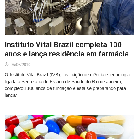
Instituto Vital Brazil completa 100
anos e lança residência em farmácia
05/06/2019
O Instituto Vital Brazil (IVB), instituição de ciência e tecnologia
ligada à Secretaria de Estado de Saúde do Rio de Janeiro,
completou 100 anos de fundação e está se preparando para
lançar