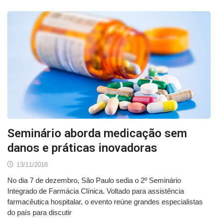
Seminário aborda medicação sem
danos e práticas inovadoras
13/11/2018
No dia 7 de dezembro, São Paulo sedia o 2º Seminário
Integrado de Farmácia Clínica. Voltado para assistência
farmacêutica hospitalar, o evento reúne grandes especialistas
do país para discutir