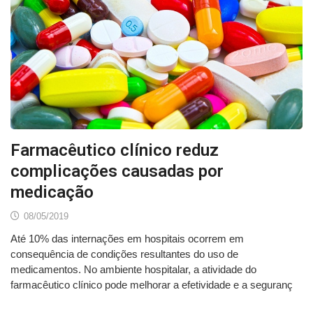
Farmacêutico clínico reduz
complicações causadas por
medicação
08/05/2019
Até 10% das internações em hospitais ocorrem em
consequência de condições resultantes do uso de
medicamentos. No ambiente hospitalar, a atividade do
farmacêutico clínico pode melhorar a efetividade e a seguranç