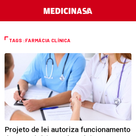
TAGS :FARMÁCIA CLÍNICA
Projeto de lei autoriza funcionamento