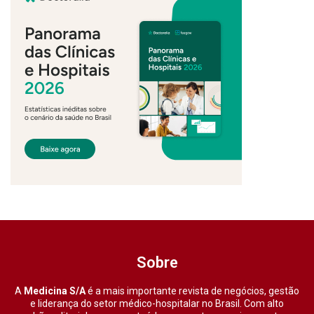
Sobre
A
Medicina S/A
é a mais importante revista de negócios, gestão
e liderança do setor médico-hospitalar no Brasil. Com alto