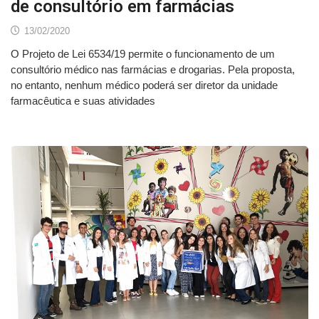
de consultório em farmácias
13/02/2020
O Projeto de Lei 6534/19 permite o funcionamento de um
consultório médico nas farmácias e drogarias. Pela proposta,
no entanto, nenhum médico poderá ser diretor da unidade
farmacêutica e suas atividades