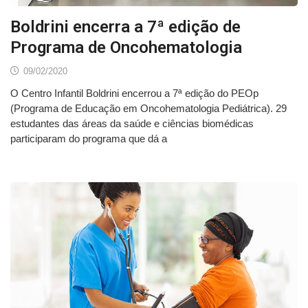
Boldrini encerra a 7ª edição de
Programa de Oncohematologia
09/02/2020
O Centro Infantil Boldrini encerrou a 7ª edição do PEOp
(Programa de Educação em Oncohematologia Pediátrica). 29
estudantes das áreas da saúde e ciências biomédicas
participaram do programa que dá a