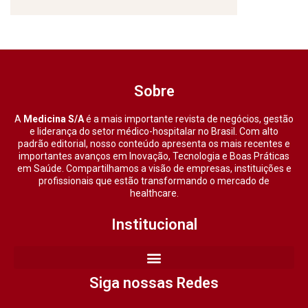
Sobre
A
Medicina S/A
é a mais importante revista de negócios, gestão
e liderança do setor médico-hospitalar no Brasil. Com alto
padrão editorial, nosso conteúdo apresenta os mais recentes e
importantes avanços em Inovação, Tecnologia e Boas Práticas
em Saúde. Compartilhamos a visão de empresas, instituições e
profissionais que estão transformando o mercado de
healthcare.
Institucional
Siga nossas Redes