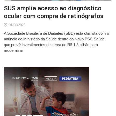
SUS amplia acesso ao diagnóstico
ocular com compra de retinógrafos
01/06/2026
A Sociedade Brasileira de Diabetes (SBD) está otimista com o
anúncio do Ministério da Saúde dentro do Novo PSC Saúde,
que prevê investimentos de cerca de R$ 1,8 bilhão para
modernizar