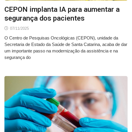
CEPON implanta IA para aumentar a
segurança dos pacientes
07/11/2025
O Centro de Pesquisas Oncológicas (CEPON), unidade da
Secretaria de Estado da Saúde de Santa Catarina, acaba de dar
um importante passo na modernização da assistência e na
segurança do