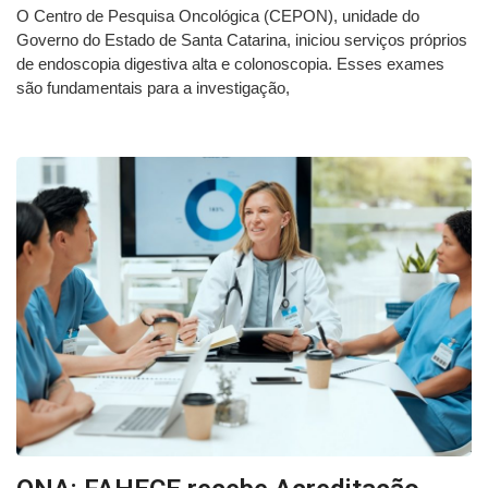
O Centro de Pesquisa Oncológica (CEPON), unidade do
Governo do Estado de Santa Catarina, iniciou serviços próprios
de endoscopia digestiva alta e colonoscopia. Esses exames
são fundamentais para a investigação,