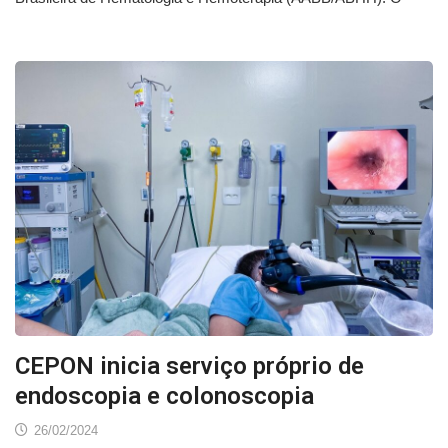
CEPON inicia serviço próprio de
endoscopia e colonoscopia
26/02/2024