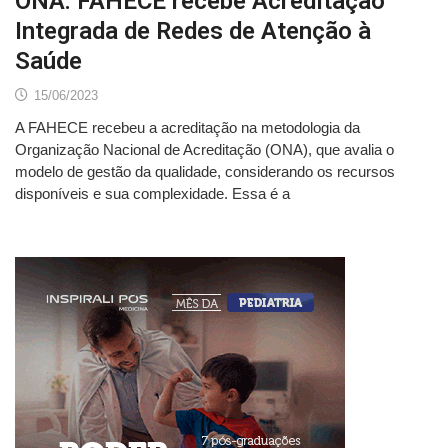
ONA: FAHECE recebe Acreditação
Integrada de Redes de Atenção à
Saúde
15/06/2023
A FAHECE recebeu a acreditação na metodologia da
Organização Nacional de Acreditação (ONA), que avalia o
modelo de gestão da qualidade, considerando os recursos
disponíveis e sua complexidade. Essa é a