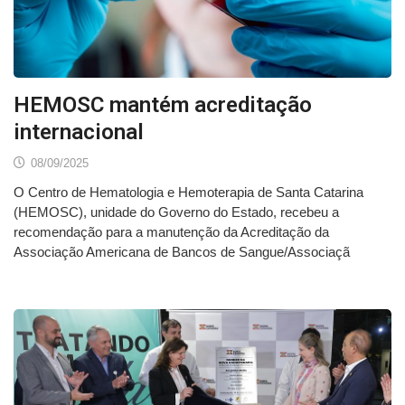
HEMOSC mantém acreditação
internacional
08/09/2025
O Centro de Hematologia e Hemoterapia de Santa Catarina
(HEMOSC), unidade do Governo do Estado, recebeu a
recomendação para a manutenção da Acreditação da
Associação Americana de Bancos de Sangue/Associaçã