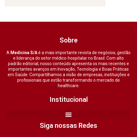
Sobre
A
Medicina S/A
é a mais importante revista de negócios, gestão
e liderança do setor médico-hospitalar no Brasil. Com alto
padrão editorial, nosso conteúdo apresenta os mais recentes e
importantes avanços em Inovação, Tecnologia e Boas Práticas
em Saúde. Compartilhamos a visão de empresas, instituições e
profissionais que estão transformando o mercado de
healthcare.
Institucional
Siga nossas Redes