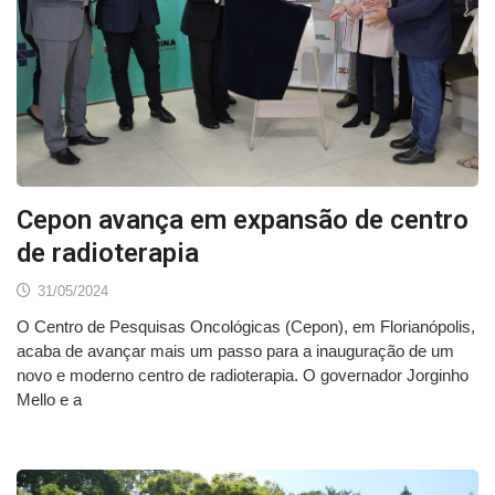
Cepon avança em expansão de centro
de radioterapia
31/05/2024
O Centro de Pesquisas Oncológicas (Cepon), em Florianópolis,
acaba de avançar mais um passo para a inauguração de um
novo e moderno centro de radioterapia. O governador Jorginho
Mello e a