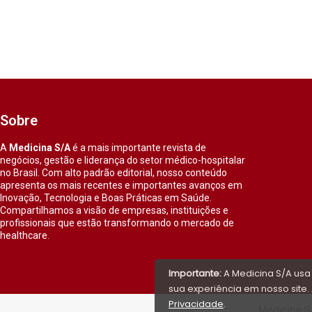
Sobre
A
Medicina S/A
é a mais importante revista de
negócios, gestão e liderança do setor médico-hospitalar
no Brasil. Com alto padrão editorial, nosso conteúdo
apresenta os mais recentes e importantes avanços em
Inovação, Tecnologia e Boas Práticas em Saúde.
Compartilhamos a visão de empresas, instituições e
profissionais que estão transformando o mercado de
healthcare.
Importante:
A Medicina S/A usa
sua experiência em nosso site. 
Privacidade
.
Medicina S