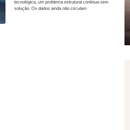
tecnológica, um problema estrutural continua sem
solução. Os dados ainda não circulam