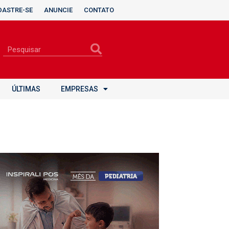
DASTRE-SE
ANUNCIE
CONTATO
ÚLTIMAS
EMPRESAS