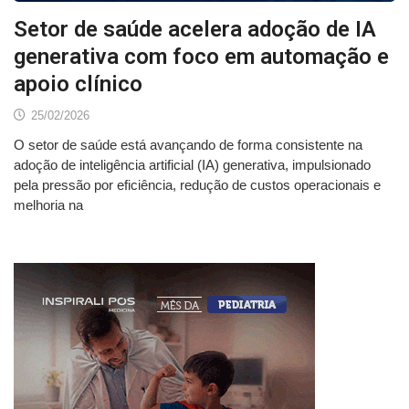
Setor de saúde acelera adoção de IA
generativa com foco em automação e
apoio clínico
25/02/2026
O setor de saúde está avançando de forma consistente na
adoção de inteligência artificial (IA) generativa, impulsionado
pela pressão por eficiência, redução de custos operacionais e
melhoria na