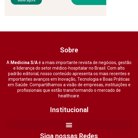
Sobre
A
Medicina S/A
é a mais importante revista de negócios, gestão
e liderança do setor médico-hospitalar no Brasil. Com alto
padrão editorial, nosso conteúdo apresenta os mais recentes e
importantes avanços em Inovação, Tecnologia e Boas Práticas
em Saúde. Compartilhamos a visão de empresas, instituições e
profissionais que estão transformando o mercado de
healthcare.
Institucional
Siga nossas Redes