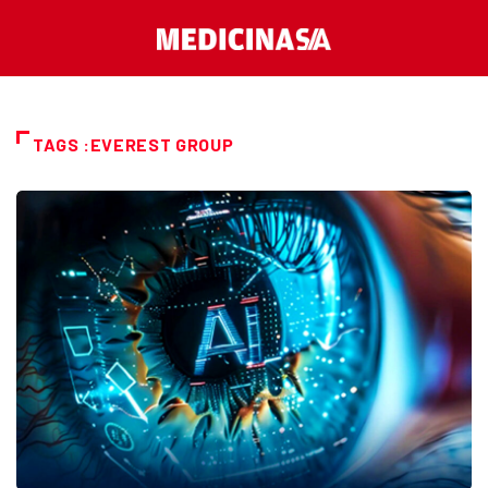
TAGS :EVEREST GROUP