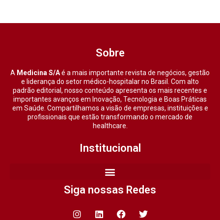
Sobre
A
Medicina S/A
é a mais importante revista de negócios, gestão
e liderança do setor médico-hospitalar no Brasil. Com alto
padrão editorial, nosso conteúdo apresenta os mais recentes e
importantes avanços em Inovação, Tecnologia e Boas Práticas
em Saúde. Compartilhamos a visão de empresas, instituições e
profissionais que estão transformando o mercado de
healthcare.
Institucional
Siga nossas Redes