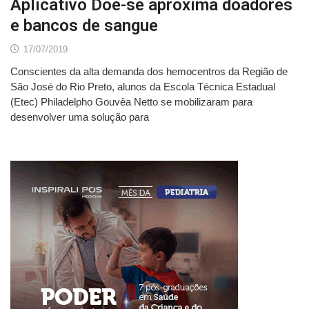
Aplicativo Doe-se aproxima doadores
e bancos de sangue
17/07/2019
Conscientes da alta demanda dos hemocentros da Região de
São José do Rio Preto, alunos da Escola Técnica Estadual
(Etec) Philadelpho Gouvêa Netto se mobilizaram para
desenvolver uma solução para