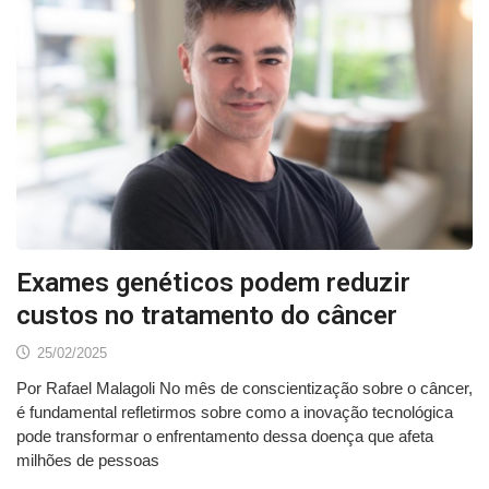
Exames genéticos podem reduzir
custos no tratamento do câncer
25/02/2025
Por Rafael Malagoli No mês de conscientização sobre o câncer,
é fundamental refletirmos sobre como a inovação tecnológica
pode transformar o enfrentamento dessa doença que afeta
milhões de pessoas