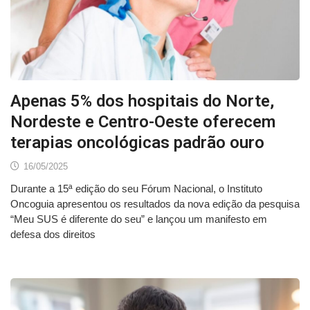
Apenas 5% dos hospitais do Norte,
Nordeste e Centro-Oeste oferecem
terapias oncológicas padrão ouro
16/05/2025
Durante a 15ª edição do seu Fórum Nacional, o Instituto
Oncoguia apresentou os resultados da nova edição da pesquisa
“Meu SUS é diferente do seu” e lançou um manifesto em
defesa dos direitos