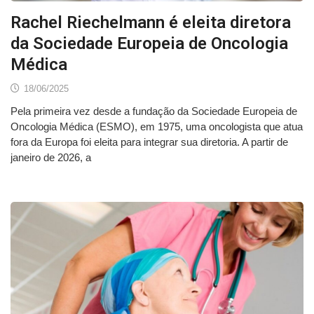
Rachel Riechelmann é eleita diretora
da Sociedade Europeia de Oncologia
Médica
18/06/2025
Pela primeira vez desde a fundação da Sociedade Europeia de
Oncologia Médica (ESMO), em 1975, uma oncologista que atua
fora da Europa foi eleita para integrar sua diretoria. A partir de
janeiro de 2026, a