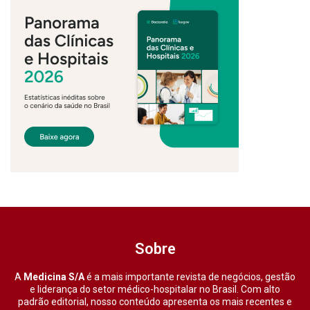
Sobre
A
Medicina S/A
é a mais importante revista de negócios, gestão
e liderança do setor médico-hospitalar no Brasil. Com alto
padrão editorial, nosso conteúdo apresenta os mais recentes e