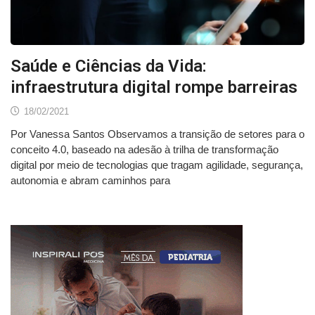
Saúde e Ciências da Vida:
infraestrutura digital rompe barreiras
18/02/2021
Por Vanessa Santos Observamos a transição de setores para o
conceito 4.0, baseado na adesão à trilha de transformação
digital por meio de tecnologias que tragam agilidade, segurança,
autonomia e abram caminhos para