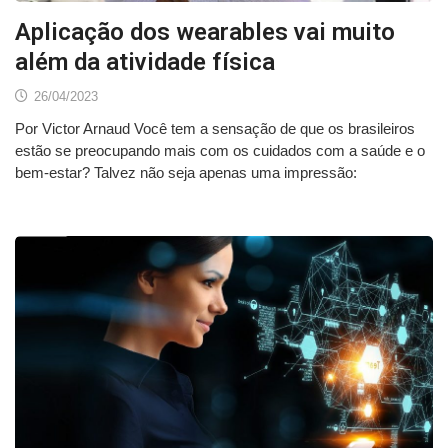
Aplicação dos wearables vai muito
além da atividade física
26/04/2023
Por Victor Arnaud Você tem a sensação de que os brasileiros
estão se preocupando mais com os cuidados com a saúde e o
bem-estar? Talvez não seja apenas uma impressão: