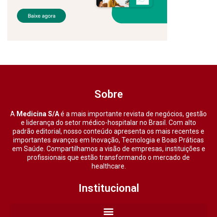
Sobre
A
Medicina S/A
é a mais importante revista de negócios, gestão
e liderança do setor médico-hospitalar no Brasil. Com alto
padrão editorial, nosso conteúdo apresenta os mais recentes e
importantes avanços em Inovação, Tecnologia e Boas Práticas
em Saúde. Compartilhamos a visão de empresas, instituições e
profissionais que estão transformando o mercado de
healthcare.
Institucional