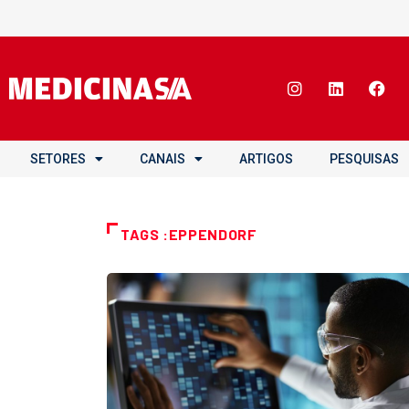
SETORES
CANAIS
ARTIGOS
PESQUISAS
TAGS :EPPENDORF