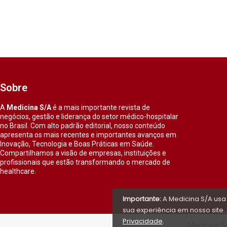
Sobre
A
Medicina S/A
é a mais importante revista de
negócios, gestão e liderança do setor médico-hospitalar
no Brasil. Com alto padrão editorial, nosso conteúdo
apresenta os mais recentes e importantes avanços em
Inovação, Tecnologia e Boas Práticas em Saúde.
Compartilhamos a visão de empresas, instituições e
profissionais que estão transformando o mercado de
healthcare.
Importante:
A Medicina S/A usa
sua experiência em nosso site. 
Privacidade
.
Medicina S