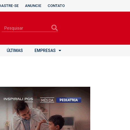
DASTRE-SE
ANUNCIE
CONTATO
ÚLTIMAS
EMPRESAS