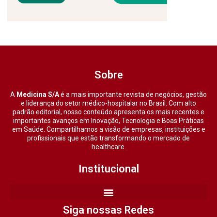
Sobre
A
Medicina S/A
é a mais importante revista de negócios, gestão
e liderança do setor médico-hospitalar no Brasil. Com alto
padrão editorial, nosso conteúdo apresenta os mais recentes e
importantes avanços em Inovação, Tecnologia e Boas Práticas
em Saúde. Compartilhamos a visão de empresas, instituições e
profissionais que estão transformando o mercado de
healthcare.
Institucional
Siga nossas Redes