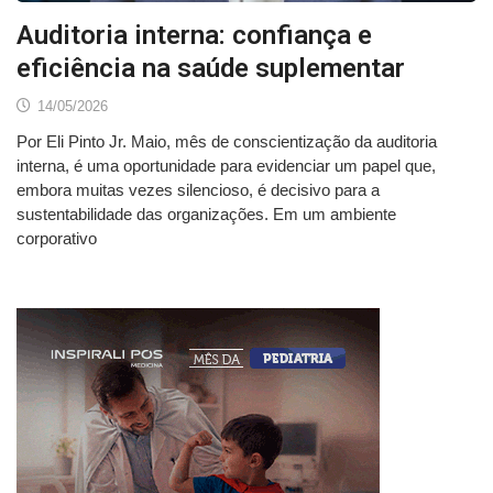
Auditoria interna: confiança e
eficiência na saúde suplementar
14/05/2026
Por Eli Pinto Jr. Maio, mês de conscientização da auditoria
interna, é uma oportunidade para evidenciar um papel que,
embora muitas vezes silencioso, é decisivo para a
sustentabilidade das organizações. Em um ambiente
corporativo