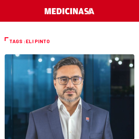
TAGS :ELI PINTO