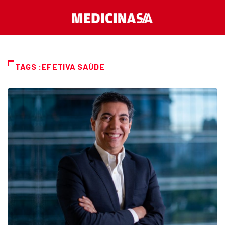
TAGS :EFETIVA SAÚDE