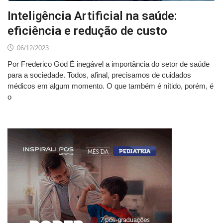
Inteligência Artificial na saúde:
eficiência e redução de custo
06/12/2023
Por Frederico God É inegável a importância do setor de saúde
para a sociedade. Todos, afinal, precisamos de cuidados
médicos em algum momento. O que também é nítido, porém, é
o