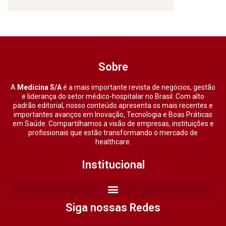
Sobre
A
Medicina S/A
é a mais importante revista de negócios, gestão
e liderança do setor médico-hospitalar no Brasil. Com alto
padrão editorial, nosso conteúdo apresenta os mais recentes e
importantes avanços em Inovação, Tecnologia e Boas Práticas
em Saúde. Compartilhamos a visão de empresas, instituições e
profissionais que estão transformando o mercado de
healthcare.
Institucional
Siga nossas Redes