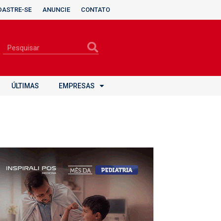
DASTRE-SE
ANUNCIE
CONTATO
ÚLTIMAS
EMPRESAS