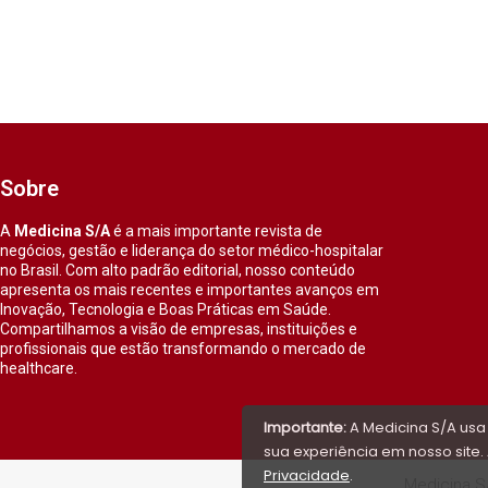
Sobre
A
Medicina S/A
é a mais importante revista de
negócios, gestão e liderança do setor médico-hospitalar
no Brasil. Com alto padrão editorial, nosso conteúdo
apresenta os mais recentes e importantes avanços em
Inovação, Tecnologia e Boas Práticas em Saúde.
Compartilhamos a visão de empresas, instituições e
profissionais que estão transformando o mercado de
healthcare.
Importante:
A Medicina S/A usa
sua experiência em nosso site. 
Privacidade
.
Medicina S