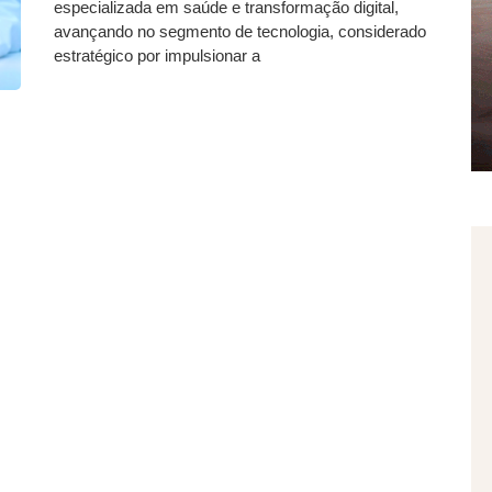
especializada em saúde e transformação digital,
avançando no segmento de tecnologia, considerado
estratégico por impulsionar a