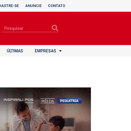
DASTRE-SE
ANUNCIE
CONTATO
ÚLTIMAS
EMPRESAS