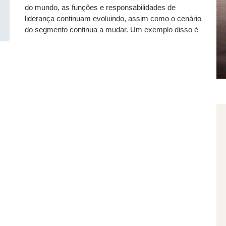
do mundo, as funções e responsabilidades de
liderança continuam evoluindo, assim como o cenário
do segmento continua a mudar. Um exemplo disso é