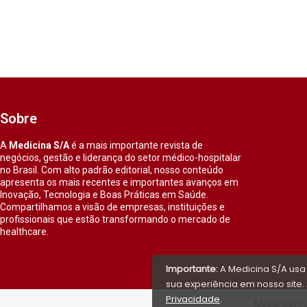
Sobre
A
Medicina S/A
é a mais importante revista de
negócios, gestão e liderança do setor médico-hospitalar
no Brasil. Com alto padrão editorial, nosso conteúdo
apresenta os mais recentes e importantes avanços em
Inovação, Tecnologia e Boas Práticas em Saúde.
Compartilhamos a visão de empresas, instituições e
profissionais que estão transformando o mercado de
healthcare.
Importante:
A Medicina S/A usa
sua experiência em nosso site. 
Privacidade
.
Medicina S