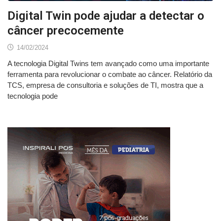
Digital Twin pode ajudar a detectar o
câncer precocemente
14/02/2024
A tecnologia Digital Twins tem avançado como uma importante
ferramenta para revolucionar o combate ao câncer. Relatório da
TCS, empresa de consultoria e soluções de TI, mostra que a
tecnologia pode