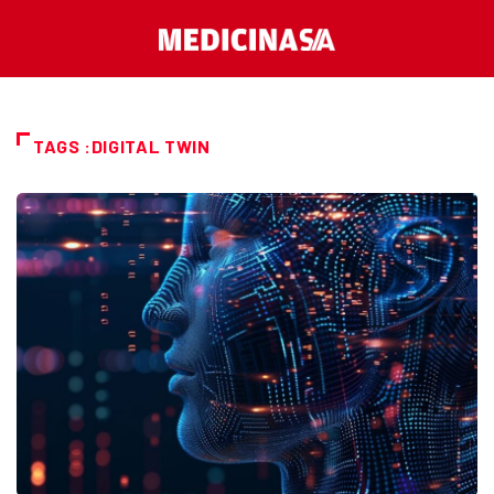
TAGS :DIGITAL TWIN