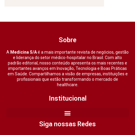
Sobre
A
Medicina S/A
é a mais importante revista de negócios, gestão
e liderança do setor médico-hospitalar no Brasil. Com alto
padrão editorial, nosso conteúdo apresenta os mais recentes e
importantes avanços em Inovação, Tecnologia e Boas Práticas
em Saúde. Compartilhamos a visão de empresas, instituições e
profissionais que estão transformando o mercado de
healthcare.
Institucional
Siga nossas Redes