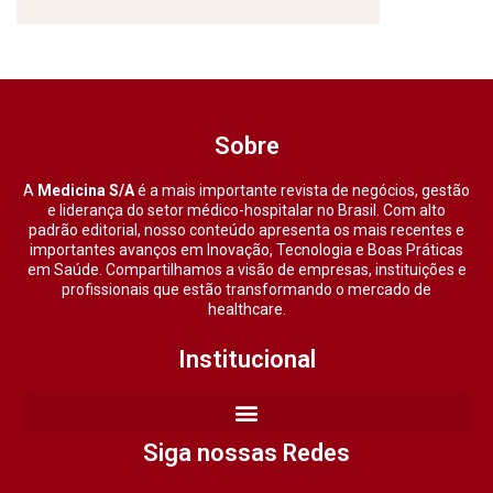
Sobre
A
Medicina S/A
é a mais importante revista de negócios, gestão
e liderança do setor médico-hospitalar no Brasil. Com alto
padrão editorial, nosso conteúdo apresenta os mais recentes e
importantes avanços em Inovação, Tecnologia e Boas Práticas
em Saúde. Compartilhamos a visão de empresas, instituições e
profissionais que estão transformando o mercado de
healthcare.
Institucional
Siga nossas Redes