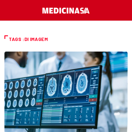
TAGS :DI IMAGEM