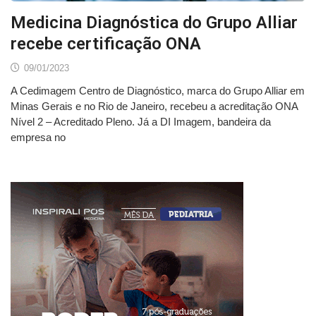
Medicina Diagnóstica do Grupo Alliar
recebe certificação ONA
09/01/2023
A Cedimagem Centro de Diagnóstico, marca do Grupo Alliar em
Minas Gerais e no Rio de Janeiro, recebeu a acreditação ONA
Nível 2 – Acreditado Pleno. Já a DI Imagem, bandeira da
empresa no