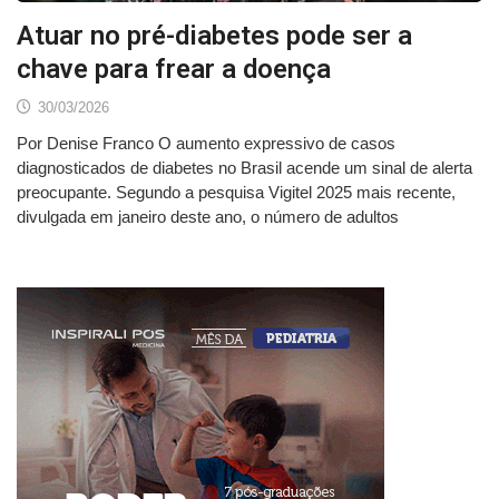
Atuar no pré-diabetes pode ser a
chave para frear a doença
30/03/2026
Por Denise Franco O aumento expressivo de casos
diagnosticados de diabetes no Brasil acende um sinal de alerta
preocupante. Segundo a pesquisa Vigitel 2025 mais recente,
divulgada em janeiro deste ano, o número de adultos