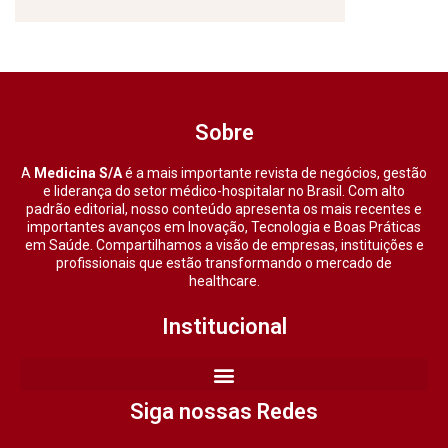
Sobre
A
Medicina S/A
é a mais importante revista de negócios, gestão
e liderança do setor médico-hospitalar no Brasil. Com alto
padrão editorial, nosso conteúdo apresenta os mais recentes e
importantes avanços em Inovação, Tecnologia e Boas Práticas
em Saúde. Compartilhamos a visão de empresas, instituições e
profissionais que estão transformando o mercado de
healthcare.
Institucional
Siga nossas Redes