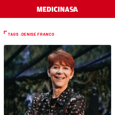
TAGS :DENISE FRANCO