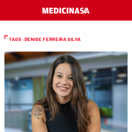
TAGS :DENISE FERREIRA SILVA