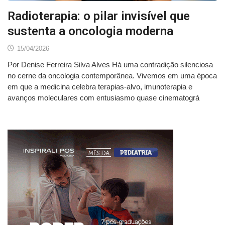
Radioterapia: o pilar invisível que
sustenta a oncologia moderna
15/04/2026
Por Denise Ferreira Silva Alves Há uma contradição silenciosa
no cerne da oncologia contemporânea. Vivemos em uma época
em que a medicina celebra terapias-alvo, imunoterapia e
avanços moleculares com entusiasmo quase cinematográ