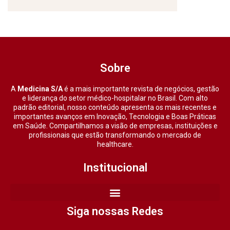
Sobre
A
Medicina S/A
é a mais importante revista de negócios, gestão
e liderança do setor médico-hospitalar no Brasil. Com alto
padrão editorial, nosso conteúdo apresenta os mais recentes e
importantes avanços em Inovação, Tecnologia e Boas Práticas
em Saúde. Compartilhamos a visão de empresas, instituições e
profissionais que estão transformando o mercado de
healthcare.
Institucional
Siga nossas Redes