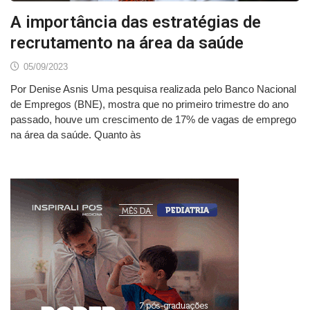
A importância das estratégias de
recrutamento na área da saúde
05/09/2023
Por Denise Asnis Uma pesquisa realizada pelo Banco Nacional
de Empregos (BNE), mostra que no primeiro trimestre do ano
passado, houve um crescimento de 17% de vagas de emprego
na área da saúde. Quanto às