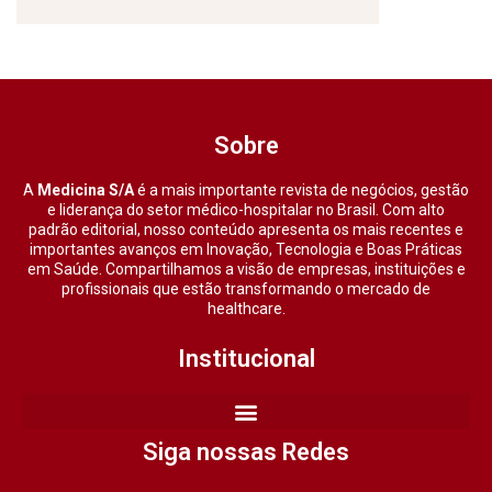
Sobre
A
Medicina S/A
é a mais importante revista de negócios, gestão
e liderança do setor médico-hospitalar no Brasil. Com alto
padrão editorial, nosso conteúdo apresenta os mais recentes e
importantes avanços em Inovação, Tecnologia e Boas Práticas
em Saúde. Compartilhamos a visão de empresas, instituições e
profissionais que estão transformando o mercado de
healthcare.
Institucional
Siga nossas Redes