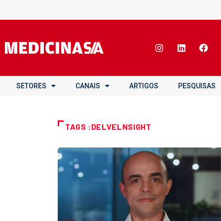
SETORES
CANAIS
ARTIGOS
PESQUISAS
TAGS :DELVELNSIGHT