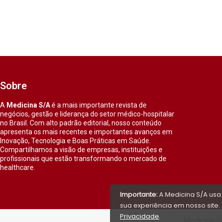
Sobre
A
Medicina S/A
é a mais importante revista de
negócios, gestão e liderança do setor médico-hospitalar
no Brasil. Com alto padrão editorial, nosso conteúdo
apresenta os mais recentes e importantes avanços em
Inovação, Tecnologia e Boas Práticas em Saúde.
Compartilhamos a visão de empresas, instituições e
profissionais que estão transformando o mercado de
healthcare.
Importante:
A Medicina S/A usa
sua experiência em nosso site. 
Privacidade
.
Medicina S