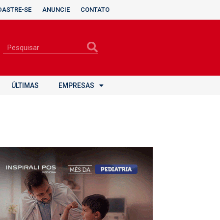
DASTRE-SE
ANUNCIE
CONTATO
ÚLTIMAS
EMPRESAS