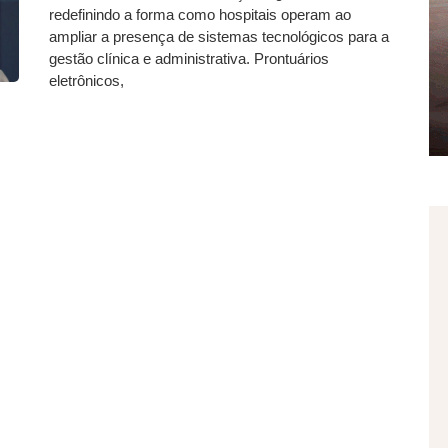
redefinindo a forma como hospitais operam ao
ampliar a presença de sistemas tecnológicos para a
gestão clínica e administrativa. Prontuários
eletrônicos,