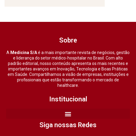
Sobre
A
Medicina S/A
é a mais importante revista de negócios, gestão
e liderança do setor médico-hospitalar no Brasil. Com alto
padrão editorial, nosso conteúdo apresenta os mais recentes e
importantes avanços em Inovação, Tecnologia e Boas Práticas
em Saúde. Compartilhamos a visão de empresas, instituições e
profissionais que estão transformando o mercado de
healthcare.
Institucional
Siga nossas Redes