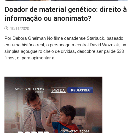
Doador de material genético: direito à
informação ou anonimato?
10/11/2020
Por Debora Ghelman No filme canadense Starbuck, baseado
em uma história real, o personagem central David Wozniak, um
simples açougueiro cheio de dívidas, descobre ser pai de 533
filhos, e, para apimentar a