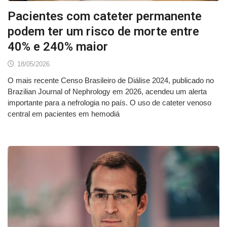
Pacientes com cateter permanente
podem ter um risco de morte entre
40% e 240% maior
18/05/2026
O mais recente Censo Brasileiro de Diálise 2024, publicado no
Brazilian Journal of Nephrology em 2026, acendeu um alerta
importante para a nefrologia no país. O uso de cateter venoso
central em pacientes em hemodiá