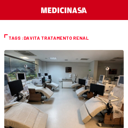
TAGS :DAVITA TRATAMENTO RENAL