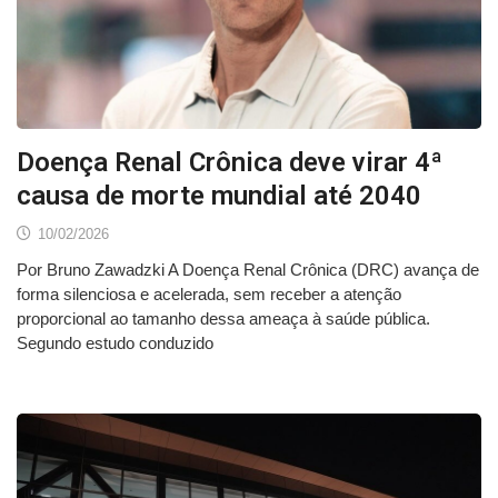
Doença Renal Crônica deve virar 4ª
causa de morte mundial até 2040
10/02/2026
Por Bruno Zawadzki A Doença Renal Crônica (DRC) avança de
forma silenciosa e acelerada, sem receber a atenção
proporcional ao tamanho dessa ameaça à saúde pública.
Segundo estudo conduzido