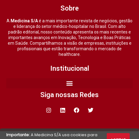
Sobre
A
Medicina S/A
é a mais importante revista de negócios, gestão
e liderança do setor médico-hospitalar no Brasil. Com alto
padrão editorial, nosso conteúdo apresenta os mais recentes e
importantes avanços em Inovação, Tecnologia e Boas Práticas
em Saúde. Compartilhamos a visão de empresas, instituições e
profissionais que estão transformando o mercado de
healthcare.
Institucional
Siga nossas Redes
Importante:
A Medicina S/A usa cookies para