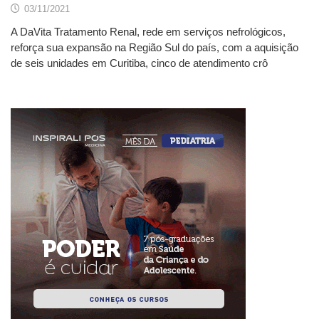
03/11/2021
A DaVita Tratamento Renal, rede em serviços nefrológicos,
reforça sua expansão na Região Sul do país, com a aquisição
de seis unidades em Curitiba, cinco de atendimento crô