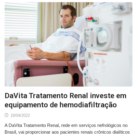
DaVita Tratamento Renal investe em
equipamento de hemodiafiltração
19/04/2022
A DaVita Tratamento Renal, rede em serviços nefrológicos no
Brasil, vai proporcionar aos pacientes renais crônicos dialíticos