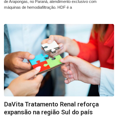
de Arapongas, no Paraná, atendimento exclusivo com
máquinas de hemodiafiltração. HDF é a
DaVita Tratamento Renal reforça
expansão na região Sul do país