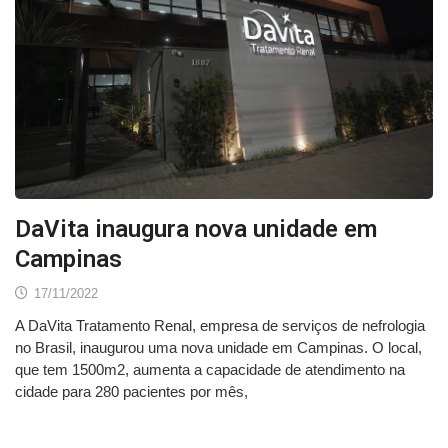
DaVita inaugura nova unidade em
Campinas
17/11/2022
A DaVita Tratamento Renal, empresa de serviços de nefrologia
no Brasil, inaugurou uma nova unidade em Campinas. O local,
que tem 1500m2, aumenta a capacidade de atendimento na
cidade para 280 pacientes por mês,