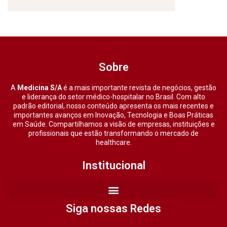
Sobre
A
Medicina S/A
é a mais importante revista de negócios, gestão
e liderança do setor médico-hospitalar no Brasil. Com alto
padrão editorial, nosso conteúdo apresenta os mais recentes e
importantes avanços em Inovação, Tecnologia e Boas Práticas
em Saúde. Compartilhamos a visão de empresas, instituições e
profissionais que estão transformando o mercado de
healthcare.
Institucional
Siga nossas Redes