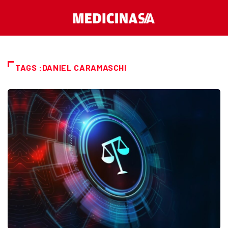
TAGS :DANIEL CARAMASCHI