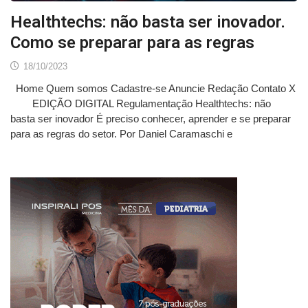
Healthtechs: não basta ser inovador.
Como se preparar para as regras
18/10/2023
Home Quem somos Cadastre-se Anuncie Redação Contato X
EDIÇÃO DIGITAL Regulamentação Healthtechs: não
basta ser inovador É preciso conhecer, aprender e se preparar
para as regras do setor. Por Daniel Caramaschi e