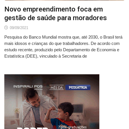
Novo empreendimento foca em
gestão de saúde para moradores
09/09/2021
Pesquisa do Banco Mundial mostra que, até 2030, o Brasil terá
mais idosos e crianças do que trabalhadores. De acordo com
estudo recente, produzido pelo Departamento de Economia e
Estatística (DEE), vinculado à Secretaria de