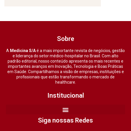
Sobre
A
Medicina S/A
é a mais importante revista de negócios, gestão
e liderança do setor médico-hospitalar no Brasil. Com alto
padrão editorial, nosso conteúdo apresenta os mais recentes e
importantes avanços em Inovação, Tecnologia e Boas Práticas
em Saúde. Compartilhamos a visão de empresas, instituições e
profissionais que estão transformando o mercado de
healthcare.
Institucional
Siga nossas Redes