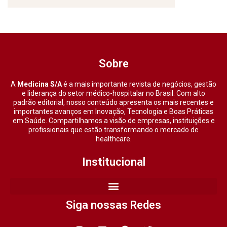
Sobre
A
Medicina S/A
é a mais importante revista de negócios, gestão
e liderança do setor médico-hospitalar no Brasil. Com alto
padrão editorial, nosso conteúdo apresenta os mais recentes e
importantes avanços em Inovação, Tecnologia e Boas Práticas
em Saúde. Compartilhamos a visão de empresas, instituições e
profissionais que estão transformando o mercado de
healthcare.
Institucional
Siga nossas Redes