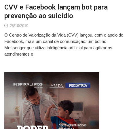
CVV e Facebook lançam bot para
prevenção ao suicídio
25/10/2019
O Centro de Valorização da Vida (CVV) lançou, com o apoio do
Facebook, mais um canal de comunicação: um bot no
Messenger que utiliza inteligência artificial para agilizar os
atendimentos e