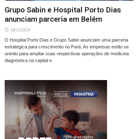
Grupo Sabin e Hospital Porto Dias
anunciam parceria em Belém
18/11/2024
O Hospital Porto Dias e Grupo Sabin anunciam uma parceria
estratégica para crescimento no Pará. As empresas estão se
unindo para ampliar suas respectivas operações de medicina
diagnóstica na capital e