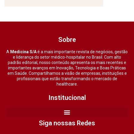
Sobre
A
Medicina S/A
é a mais importante revista de negócios, gestão
e liderança do setor médico-hospitalar no Brasil. Com alto
padrão editorial, nosso conteúdo apresenta os mais recentes e
importantes avanços em Inovação, Tecnologia e Boas Práticas
em Saúde. Compartilhamos a visão de empresas, instituições e
profissionais que estão transformando o mercado de
healthcare.
Institucional
Siga nossas Redes