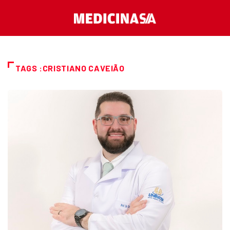
TAGS :CRISTIANO CAVEIÃO