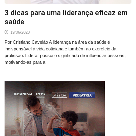
3 dicas para uma liderança eficaz em
saúde
19/06/2020
Por Cristiano Caveião A liderança na área da saúde é
indispensável à vida cotidiana e também ao exercício da
profissão. Liderar possui o significado de influenciar pessoas,
motivando-as para a