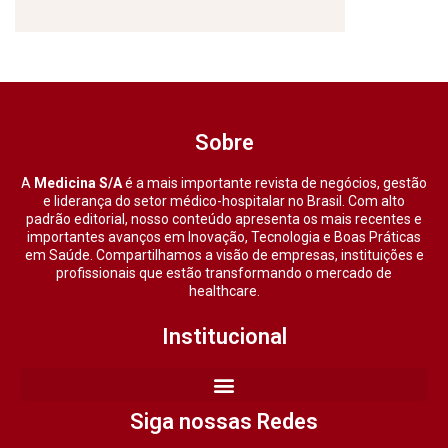
Sobre
A
Medicina S/A
é a mais importante revista de negócios, gestão
e liderança do setor médico-hospitalar no Brasil. Com alto
padrão editorial, nosso conteúdo apresenta os mais recentes e
importantes avanços em Inovação, Tecnologia e Boas Práticas
em Saúde. Compartilhamos a visão de empresas, instituições e
profissionais que estão transformando o mercado de
healthcare.
Institucional
Siga nossas Redes