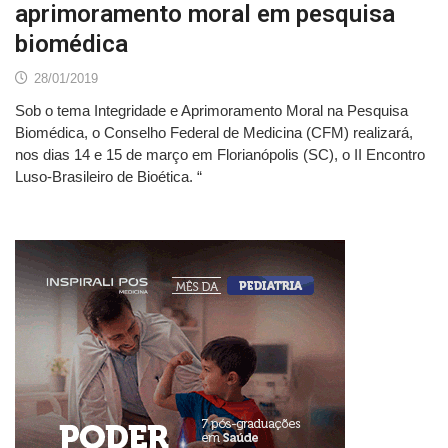
aprimoramento moral em pesquisa
biomédica
28/01/2019
Sob o tema Integridade e Aprimoramento Moral na Pesquisa
Biomédica, o Conselho Federal de Medicina (CFM) realizará,
nos dias 14 e 15 de março em Florianópolis (SC), o II Encontro
Luso-Brasileiro de Bioética. “