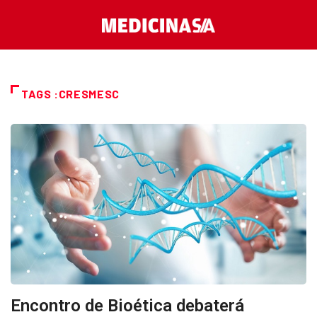
TAGS :CRESMESC
Encontro de Bioética debaterá