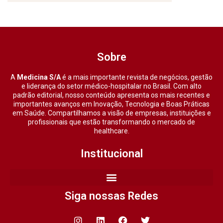
Sobre
A
Medicina S/A
é a mais importante revista de negócios, gestão
e liderança do setor médico-hospitalar no Brasil. Com alto
padrão editorial, nosso conteúdo apresenta os mais recentes e
importantes avanços em Inovação, Tecnologia e Boas Práticas
em Saúde. Compartilhamos a visão de empresas, instituições e
profissionais que estão transformando o mercado de
healthcare.
Institucional
Siga nossas Redes