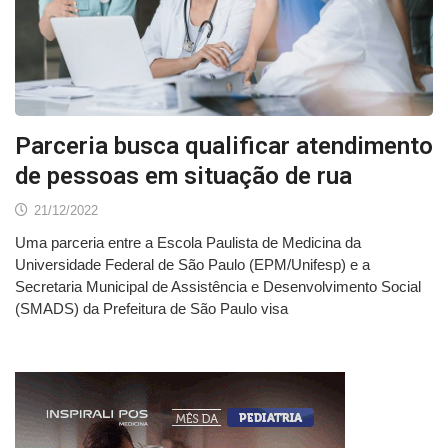
Parceria busca qualificar atendimento
de pessoas em situação de rua
21/12/2022
Uma parceria entre a Escola Paulista de Medicina da
Universidade Federal de São Paulo (EPM/Unifesp) e a
Secretaria Municipal de Assistência e Desenvolvimento Social
(SMADS) da Prefeitura de São Paulo visa