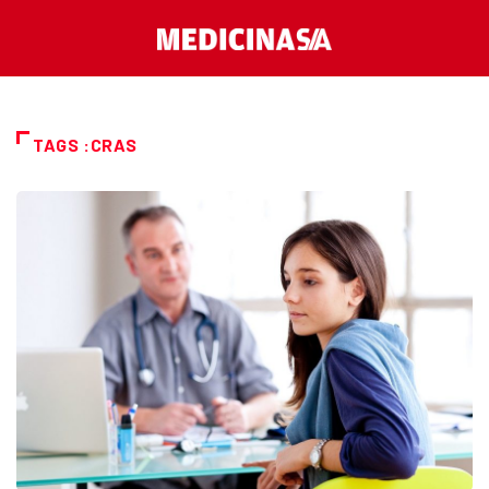
TAGS :CRAS