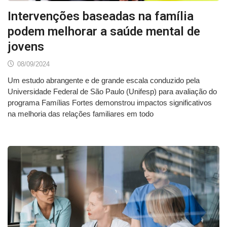
Intervenções baseadas na família
podem melhorar a saúde mental de
jovens
08/09/2024
Um estudo abrangente e de grande escala conduzido pela
Universidade Federal de São Paulo (Unifesp) para avaliação do
programa Famílias Fortes demonstrou impactos significativos
na melhoria das relações familiares em todo