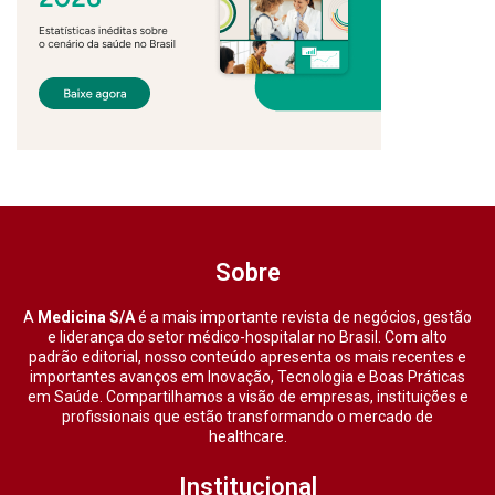
Sobre
A
Medicina S/A
é a mais importante revista de negócios, gestão
e liderança do setor médico-hospitalar no Brasil. Com alto
padrão editorial, nosso conteúdo apresenta os mais recentes e
importantes avanços em Inovação, Tecnologia e Boas Práticas
em Saúde. Compartilhamos a visão de empresas, instituições e
profissionais que estão transformando o mercado de
healthcare.
Institucional