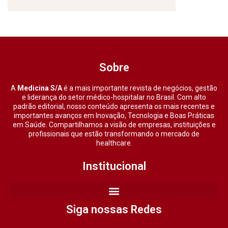
Sobre
A
Medicina S/A
é a mais importante revista de negócios, gestão
e liderança do setor médico-hospitalar no Brasil. Com alto
padrão editorial, nosso conteúdo apresenta os mais recentes e
importantes avanços em Inovação, Tecnologia e Boas Práticas
em Saúde. Compartilhamos a visão de empresas, instituições e
profissionais que estão transformando o mercado de
healthcare.
Institucional
Siga nossas Redes