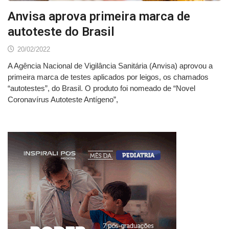
Anvisa aprova primeira marca de
autoteste do Brasil
20/02/2022
A Agência Nacional de Vigilância Sanitária (Anvisa) aprovou a
primeira marca de testes aplicados por leigos, os chamados
“autotestes”, do Brasil. O produto foi nomeado de “Novel
Coronavírus Autoteste Antígeno”,