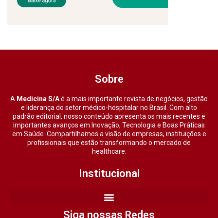
Sobre
A
Medicina S/A
é a mais importante revista de negócios, gestão
e liderança do setor médico-hospitalar no Brasil. Com alto
padrão editorial, nosso conteúdo apresenta os mais recentes e
importantes avanços em Inovação, Tecnologia e Boas Práticas
em Saúde. Compartilhamos a visão de empresas, instituições e
profissionais que estão transformando o mercado de
healthcare.
Institucional
Siga nossas Redes