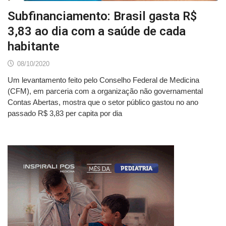
Subfinanciamento: Brasil gasta R$
3,83 ao dia com a saúde de cada
habitante
08/10/2020
Um levantamento feito pelo Conselho Federal de Medicina
(CFM), em parceria com a organização não governamental
Contas Abertas, mostra que o setor público gastou no ano
passado R$ 3,83 per capita por dia