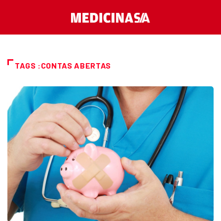
TAGS :CONTAS ABERTAS