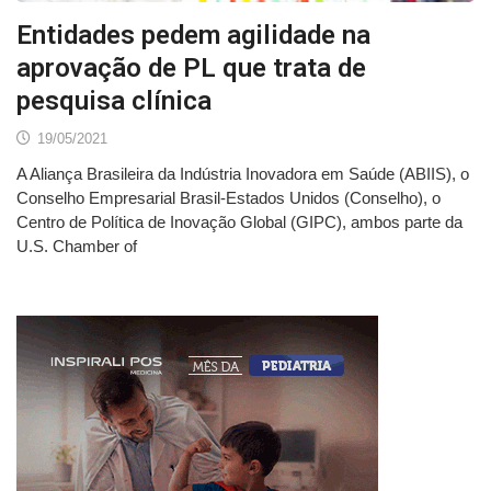
Entidades pedem agilidade na
aprovação de PL que trata de
pesquisa clínica
19/05/2021
A Aliança Brasileira da Indústria Inovadora em Saúde (ABIIS), o
Conselho Empresarial Brasil-Estados Unidos (Conselho), o
Centro de Política de Inovação Global (GIPC), ambos parte da
U.S. Chamber of