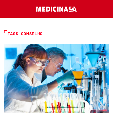
TAGS :CONSELHO