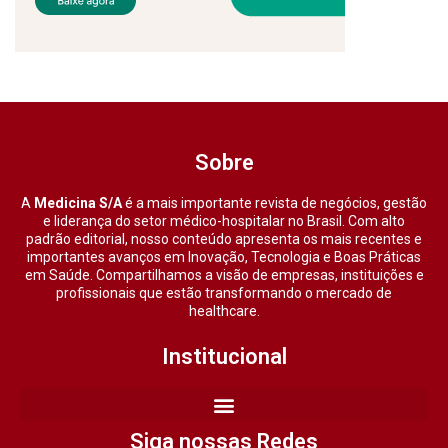
Sobre
A
Medicina S/A
é a mais importante revista de negócios, gestão
e liderança do setor médico-hospitalar no Brasil. Com alto
padrão editorial, nosso conteúdo apresenta os mais recentes e
importantes avanços em Inovação, Tecnologia e Boas Práticas
em Saúde. Compartilhamos a visão de empresas, instituições e
profissionais que estão transformando o mercado de
healthcare.
Institucional
Siga nossas Redes