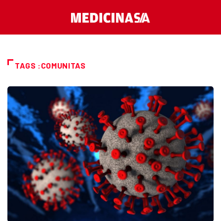
TAGS :COMUNITAS