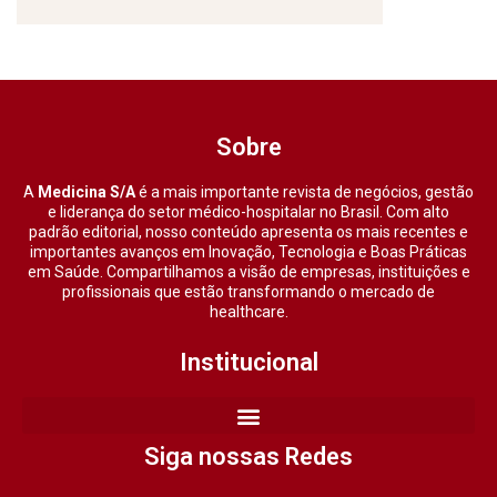
Sobre
A
Medicina S/A
é a mais importante revista de negócios, gestão
e liderança do setor médico-hospitalar no Brasil. Com alto
padrão editorial, nosso conteúdo apresenta os mais recentes e
importantes avanços em Inovação, Tecnologia e Boas Práticas
em Saúde. Compartilhamos a visão de empresas, instituições e
profissionais que estão transformando o mercado de
healthcare.
Institucional
Siga nossas Redes