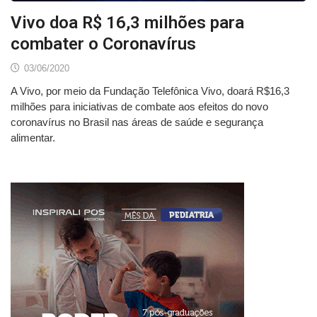
Vivo doa R$ 16,3 milhões para
combater o Coronavírus
03/06/2020
A Vivo, por meio da Fundação Telefônica Vivo, doará R$16,3
milhões para iniciativas de combate aos efeitos do novo
coronavírus no Brasil nas áreas de saúde e segurança
alimentar.