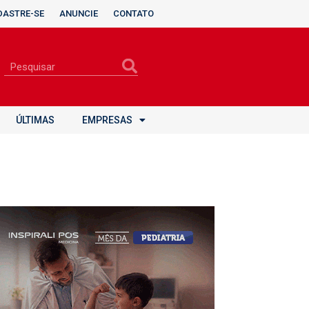
DASTRE-SE
ANUNCIE
CONTATO
ÚLTIMAS
EMPRESAS