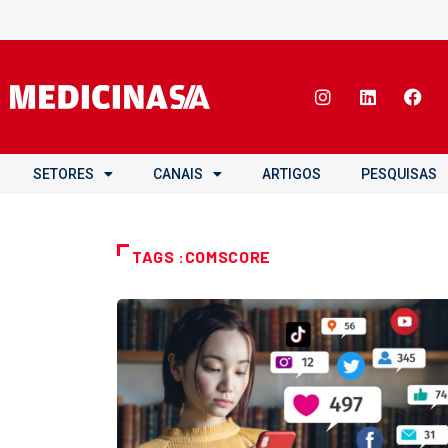
SETORES
CANAIS
ARTIGOS
PESQUISAS
TAGS :COMSCORE