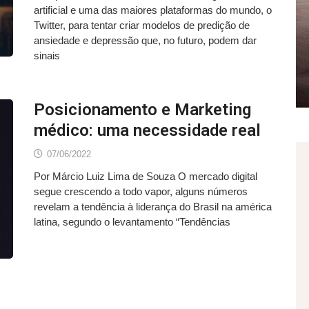
artificial e uma das maiores plataformas do mundo, o
Twitter, para tentar criar modelos de predição de
ansiedade e depressão que, no futuro, podem dar
sinais
Posicionamento e Marketing
médico: uma necessidade real
07/06/2022
Por Márcio Luiz Lima de Souza O mercado digital
segue crescendo a todo vapor, alguns números
revelam a tendência à liderança do Brasil na américa
latina, segundo o levantamento “Tendências