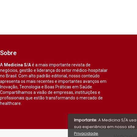
Sobre
A
Medicina S/A
é a mais importante revista de
negócios, gestão e liderança do setor médico-hospitalar
no Brasil. Com alto padrão editorial, nosso conteúdo
apresenta os mais recentes e importantes avanços em
Inovação, Tecnologia e Boas Práticas em Saúde.
Compartilhamos a visão de empresas, instituições e
profissionais que estão transformando o mercado de
healthcare.
Importante:
A Medicina S/A usa
sua experiência em nosso site. 
Privacidade
.
Medicina S