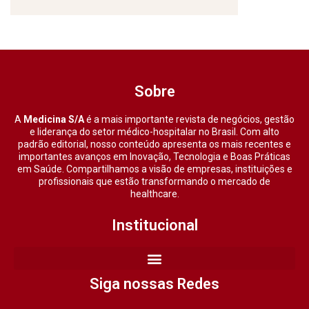
Sobre
A
Medicina S/A
é a mais importante revista de negócios, gestão
e liderança do setor médico-hospitalar no Brasil. Com alto
padrão editorial, nosso conteúdo apresenta os mais recentes e
importantes avanços em Inovação, Tecnologia e Boas Práticas
em Saúde. Compartilhamos a visão de empresas, instituições e
profissionais que estão transformando o mercado de
healthcare.
Institucional
Siga nossas Redes