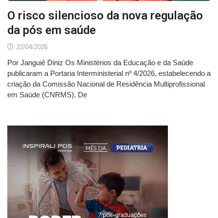
O risco silencioso da nova regulação
da pós em saúde
22/04/2026
Por Janguiê Diniz Os Ministérios da Educação e da Saúde
publicaram a Portaria Interministerial nº 4/2026, estabelecendo a
criação da Comissão Nacional de Residência Multiprofissional
em Saúde (CNRMS). De