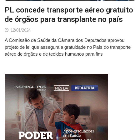
PL concede transporte aéreo gratuito
de órgãos para transplante no país
12/01/2024
A Comissão de Saúde da Câmara dos Deputados aprovou
projeto de lei que assegura a gratuidade no País do transporte
aéreo de órgãos e de tecidos humanos para fins