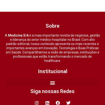
Sobre
A
Medicina S/A
é a mais importante revista de negócios, gestão
e liderança do setor médico-hospitalar no Brasil. Com alto
padrão editorial, nosso conteúdo apresenta os mais recentes e
importantes avanços em Inovação, Tecnologia e Boas Práticas
em Saúde. Compartilhamos a visão de empresas, instituições e
profissionais que estão transformando o mercado de
healthcare.
Institucional
Siga nossas Redes