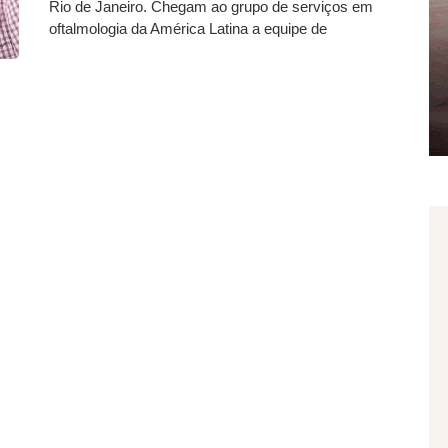
Rio de Janeiro. Chegam ao grupo de serviços em
oftalmologia da América Latina a equipe de