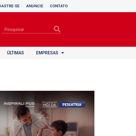
DASTRE-SE
ANUNCIE
CONTATO
ÚLTIMAS
EMPRESAS