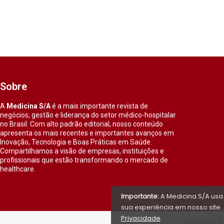
Sobre
A
Medicina S/A
é a mais importante revista de
negócios, gestão e liderança do setor médico-hospitalar
no Brasil. Com alto padrão editorial, nosso conteúdo
apresenta os mais recentes e importantes avanços em
Inovação, Tecnologia e Boas Práticas em Saúde.
Compartilhamos a visão de empresas, instituições e
profissionais que estão transformando o mercado de
healthcare.
Importante:
A Medicina S/A usa
sua experiência em nosso site. 
Privacidade
.
Medicina S