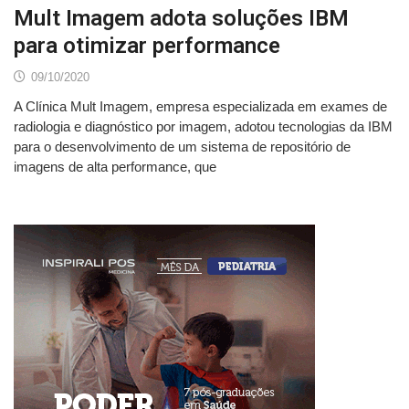
Mult Imagem adota soluções IBM
para otimizar performance
09/10/2020
A Clínica Mult Imagem, empresa especializada em exames de
radiologia e diagnóstico por imagem, adotou tecnologias da IBM
para o desenvolvimento de um sistema de repositório de
imagens de alta performance, que