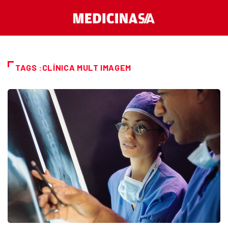
TAGS :CLÍNICA MULT IMAGEM