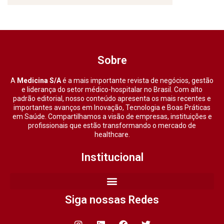
Sobre
A
Medicina S/A
é a mais importante revista de negócios, gestão
e liderança do setor médico-hospitalar no Brasil. Com alto
padrão editorial, nosso conteúdo apresenta os mais recentes e
importantes avanços em Inovação, Tecnologia e Boas Práticas
em Saúde. Compartilhamos a visão de empresas, instituições e
profissionais que estão transformando o mercado de
healthcare.
Institucional
Siga nossas Redes