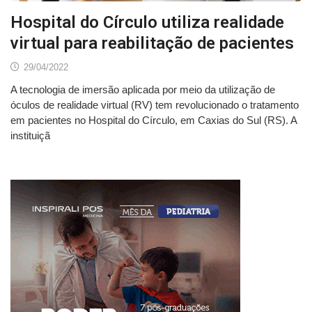
Hospital do Círculo utiliza realidade
virtual para reabilitação de pacientes
29/04/2022
A tecnologia de imersão aplicada por meio da utilização de
óculos de realidade virtual (RV) tem revolucionado o tratamento
em pacientes no Hospital do Círculo, em Caxias do Sul (RS). A
instituiçã