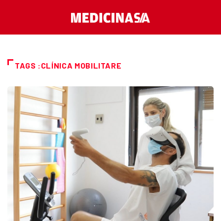
TAGS :CLÍNICA MOBILITARE