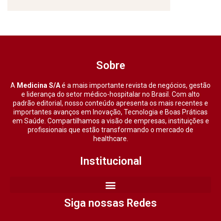
Sobre
A
Medicina S/A
é a mais importante revista de negócios, gestão
e liderança do setor médico-hospitalar no Brasil. Com alto
padrão editorial, nosso conteúdo apresenta os mais recentes e
importantes avanços em Inovação, Tecnologia e Boas Práticas
em Saúde. Compartilhamos a visão de empresas, instituições e
profissionais que estão transformando o mercado de
healthcare.
Institucional
Siga nossas Redes