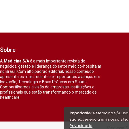
Sobre
A
Medicina S/A
é a mais importante revista de
negócios, gestão e liderança do setor médico-hospitalar
no Brasil. Com alto padrão editorial, nosso conteúdo
apresenta os mais recentes e importantes avanços em
Inovação, Tecnologia e Boas Práticas em Saúde.
Compartilhamos a visão de empresas, instituições e
profissionais que estão transformando o mercado de
healthcare.
Importante:
A Medicina S/A usa
sua experiência em nosso site. 
Privacidade
.
Medicina S