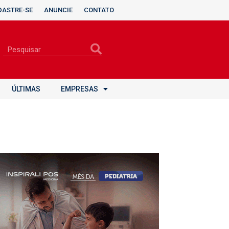
DASTRE-SE
ANUNCIE
CONTATO
ÚLTIMAS
EMPRESAS