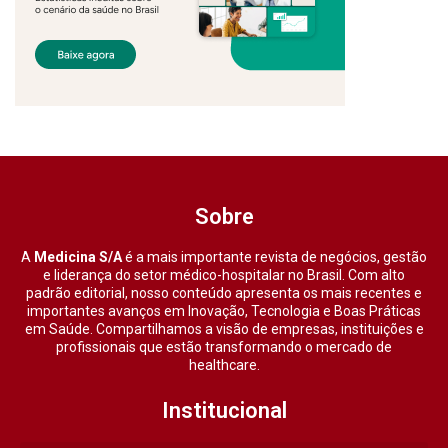
Sobre
A
Medicina S/A
é a mais importante revista de negócios, gestão
e liderança do setor médico-hospitalar no Brasil. Com alto
padrão editorial, nosso conteúdo apresenta os mais recentes e
importantes avanços em Inovação, Tecnologia e Boas Práticas
em Saúde. Compartilhamos a visão de empresas, instituições e
profissionais que estão transformando o mercado de
healthcare.
Institucional