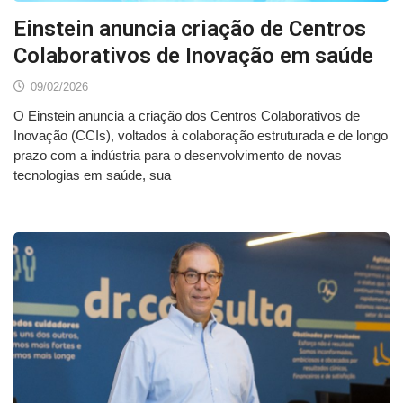
Einstein anuncia criação de Centros
Colaborativos de Inovação em saúde
09/02/2026
O Einstein anuncia a criação dos Centros Colaborativos de
Inovação (CCIs), voltados à colaboração estruturada e de longo
prazo com a indústria para o desenvolvimento de novas
tecnologias em saúde, sua