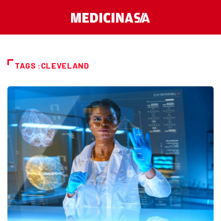
TAGS :CLEVELAND