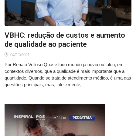
VBHC: redução de custos e aumento
de qualidade ao paciente
04/11/2021
Por Renato Velloso Quase todo mundo já ouviu ou falou, em
contextos diversos, que a qualidade é mais importante que a
quantidade. Quando se trata de atendimento médico, é uma das
questões principais, mas, infelizmente,