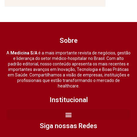
Sobre
A
Medicina S/A
é a mais importante revista de negócios, gestão
e liderança do setor médico-hospitalar no Brasil. Com alto
padrão editorial, nosso conteúdo apresenta os mais recentes e
importantes avanços em Inovação, Tecnologia e Boas Práticas
em Saúde. Compartilhamos a visão de empresas, instituições e
profissionais que estão transformando o mercado de
healthcare.
Institucional
Siga nossas Redes