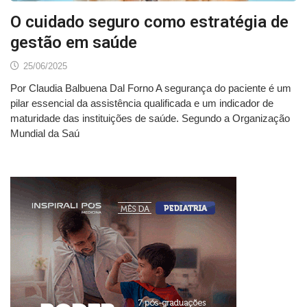
O cuidado seguro como estratégia de
gestão em saúde
25/06/2025
Por Claudia Balbuena Dal Forno A segurança do paciente é um
pilar essencial da assistência qualificada e um indicador de
maturidade das instituições de saúde. Segundo a Organização
Mundial da Saú