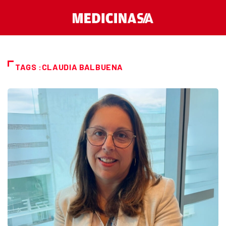
TAGS :CLAUDIA BALBUENA