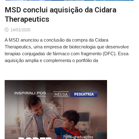
MSD conclui aquisição da Cidara
Therapeutics
14/01/2026
A MSD anunciou a conclusão da compra da Cidara
Therapeutics, uma empresa de biotecnologia que desenvolve
terapias conjugadas de fármaco com fragmento (DFC). Essa
aquisição amplia e complementa o portfólio da