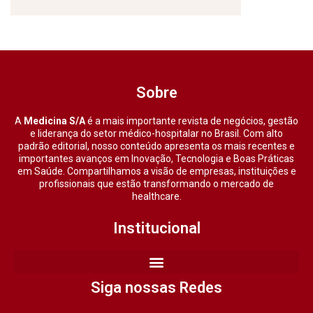
Sobre
A
Medicina S/A
é a mais importante revista de negócios, gestão
e liderança do setor médico-hospitalar no Brasil. Com alto
padrão editorial, nosso conteúdo apresenta os mais recentes e
importantes avanços em Inovação, Tecnologia e Boas Práticas
em Saúde. Compartilhamos a visão de empresas, instituições e
profissionais que estão transformando o mercado de
healthcare.
Institucional
Siga nossas Redes