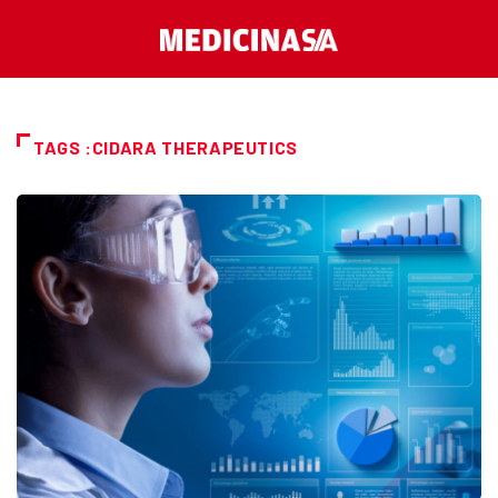
TAGS :CIDARA THERAPEUTICS